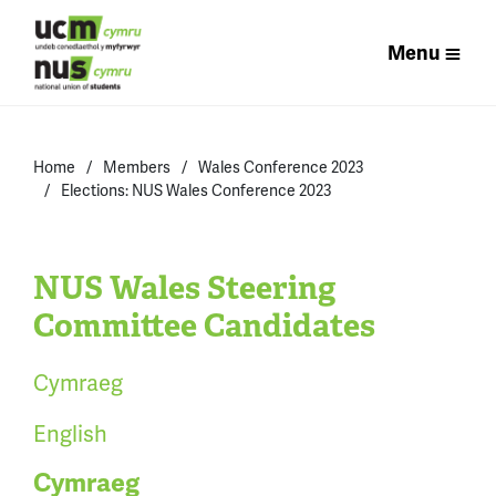
Menu
Home
Members
Wales Conference 2023
Elections: NUS Wales Conference 2023
NUS Wales Steering
Committee Candidates
Cymraeg
English
Cymraeg