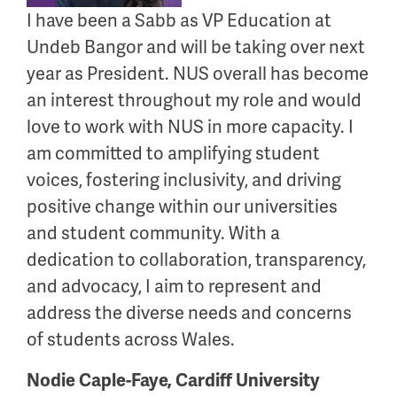
I have been a Sabb as VP Education at
Undeb Bangor and will be taking over next
year as President. NUS overall has become
an interest throughout my role and would
love to work with NUS in more capacity. I
am committed to amplifying student
voices, fostering inclusivity, and driving
positive change within our universities
and student community. With a
dedication to collaboration, transparency,
and advocacy, I aim to represent and
address the diverse needs and concerns
of students across Wales.
Nodie Caple-Faye, Cardiff University