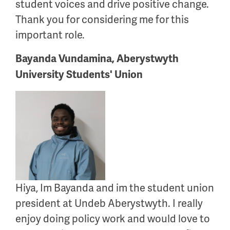
student voices and drive positive change.
Thank you for considering me for this
important role.
Bayanda Vundamina, Aberystwyth
University Students' Union
Hiya, Im Bayanda and im the student union
president at Undeb Aberystwyth. I really
enjoy doing policy work and would love to