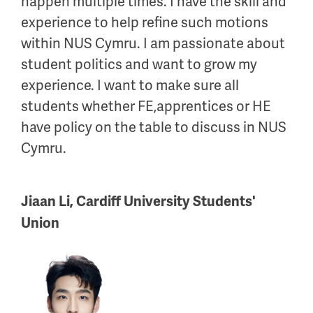
happen multiple times. I have the skill and
experience to help refine such motions
within NUS Cymru. I am passionate about
student politics and want to grow my
experience. I want to make sure all
students whether FE,apprentices or HE
have policy on the table to discuss in NUS
Cymru.
Jiaan Li, Cardiff University Students'
Union