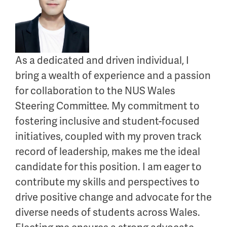
As a dedicated and driven individual, I
bring a wealth of experience and a passion
for collaboration to the NUS Wales
Steering Committee. My commitment to
fostering inclusive and student-focused
initiatives, coupled with my proven track
record of leadership, makes me the ideal
candidate for this position. I am eager to
contribute my skills and perspectives to
drive positive change and advocate for the
diverse needs of students across Wales.