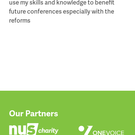
use my skills and knowledge to benefit
future conferences especially with the
reforms
Our Partners