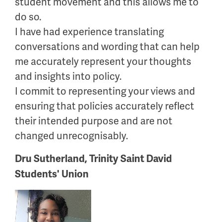
student movement and this allows me to
do so.
I have had experience translating
conversations and wording that can help
me accurately represent your thoughts
and insights into policy.
I commit to representing your views and
ensuring that policies accurately reflect
their intended purpose and are not
changed unrecognisably.
Dru Sutherland, Trinity Saint David
Students' Union