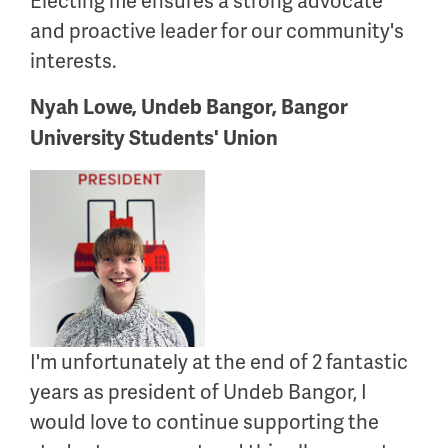
Electing me ensures a strong advocate
and proactive leader for our community's
interests.
Nyah Lowe, Undeb Bangor, Bangor
University Students' Union
I'm unfortunately at the end of 2 fantastic
years as president of Undeb Bangor, I
would love to continue supporting the