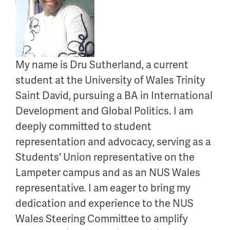
My name is Dru Sutherland, a current
student at the University of Wales Trinity
Saint David, pursuing a BA in International
Development and Global Politics. I am
deeply committed to student
representation and advocacy, serving as a
Students' Union representative on the
Lampeter campus and as an NUS Wales
representative. I am eager to bring my
dedication and experience to the NUS
Wales Steering Committee to amplify