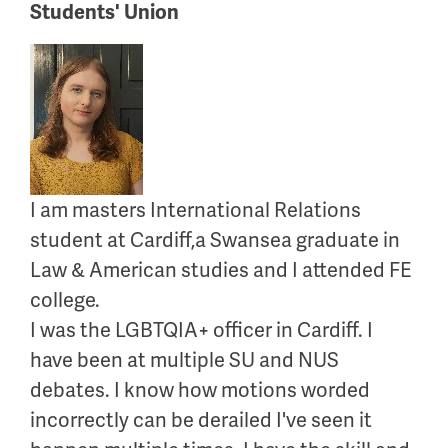
Students' Union
I am masters International Relations
student at Cardiff,a Swansea graduate in
Law & American studies and I attended FE
college.
I was the LGBTQIA+ officer in Cardiff. I
have been at multiple SU and NUS
debates. I know how motions worded
incorrectly can be derailed I've seen it