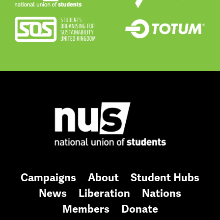
Campaigns
About
Student Hubs
News
Liberation
Nations
Members
Donate